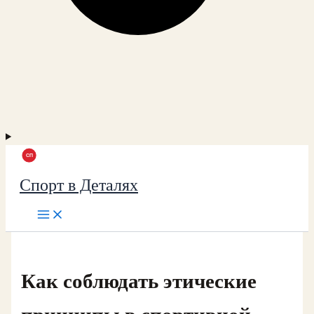
Спорт в Деталях
Как соблюдать этические