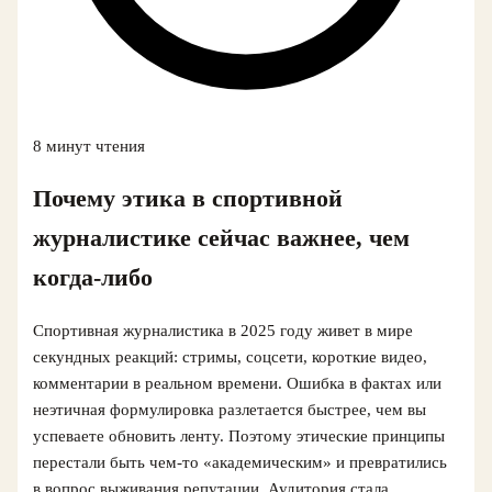
8 минут чтения
Почему этика в спортивной
журналистике сейчас важнее, чем
когда‑либо
Спортивная журналистика в 2025 году живет в мире
секундных реакций: стримы, соцсети, короткие видео,
комментарии в реальном времени. Ошибка в фактах или
неэтичная формулировка разлетается быстрее, чем вы
успеваете обновить ленту. Поэтому этические принципы
перестали быть чем‑то «академическим» и превратились
в вопрос выживания репутации. Аудитория стала