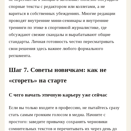
спорные тексты с редактором или коллегами, а не
вариться в собственных убеждениях. Многие редакции
проводят внутренние мини‑семинары и внутренние
тренинги по этике в спортивной журналистике, где
обсуждают свежие скандалы и вырабатывают общие
стандарты. Личная готовность честно пересматривать
свои решения здесь важнее любого формального
регламента.
Шаг 7. Советы новичкам: как не
«сгореть» на старте
С чего начать этичную карьеру уже сейчас
Если вы только входите в профессию, не пытайтесь сразу
стать самым громким голосом в медиа. Начните с
простого: заведите привычку сохранять черновики
сомнительных текстов и перечитывать их через день до