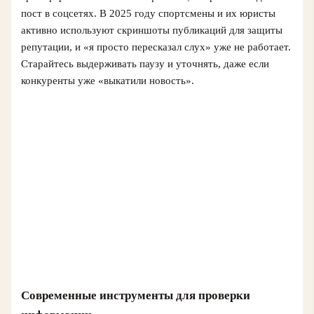
пост в соцсетях. В 2025 году спортсмены и их юристы
активно используют скриншоты публикаций для защиты
репутации, и «я просто пересказал слух» уже не работает.
Старайтесь выдерживать паузу и уточнять, даже если
конкуренты уже «выкатили новость».
Современные инструменты для проверки