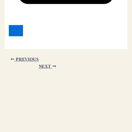
PREVIOUS
NEXT