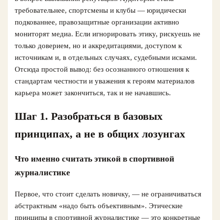
требовательнее, спортсмены и клубы — юридически
подкованнее, правозащитные организации активно
мониторят медиа. Если игнорировать этику, рискуешь не
только доверием, но и аккредитациями, доступом к
источникам и, в отдельных случаях, судебными исками.
Отсюда простой вывод: без осознанного отношения к
стандартам честности и уважения к героям материалов
карьера может закончиться, так и не начавшись.
Шаг 1. Разобраться в базовых
принципах, а не в общих лозунгах
Что именно считать этикой в спортивной
журналистике
Первое, что стоит сделать новичку, — не ограничиваться
абстрактным «надо быть объективным». Этические
принципы в спортивной журналистике — это конкретные