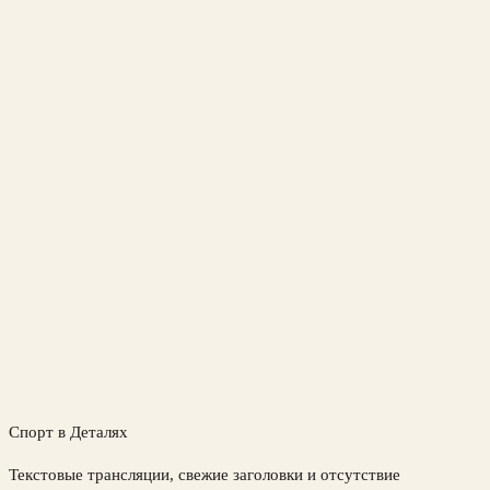
Спорт в Деталях
Текстовые трансляции, свежие заголовки и отсутствие