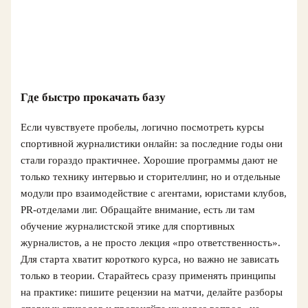
Где быстро прокачать базу
Если чувствуете пробелы, логично посмотреть курсы
спортивной журналистики онлайн: за последние годы они
стали гораздо практичнее. Хорошие программы дают не
только технику интервью и сторителлинг, но и отдельные
модули про взаимодействие с агентами, юристами клубов,
PR-отделами лиг. Обращайте внимание, есть ли там
обучение журналистской этике для спортивных
журналистов, а не просто лекция «про ответственность».
Для старта хватит короткого курса, но важно не зависать
только в теории. Старайтесь сразу применять принципы
на практике: пишите рецензии на матчи, делайте разборы