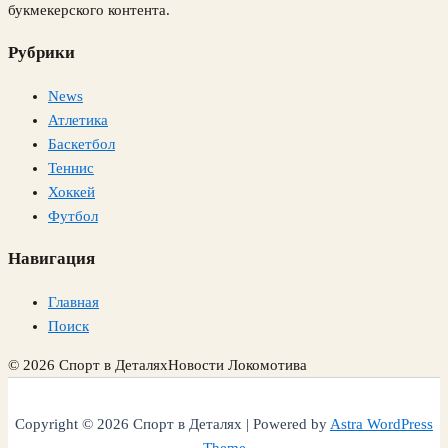
букмекерского контента.
Рубрики
News
Атлетика
Баскетбол
Теннис
Хоккей
Футбол
Навигация
Главная
Поиск
© 2026 Спорт в Деталях
Новости Локомотива
Copyright © 2026 Спорт в Деталях | Powered by
Astra WordPress