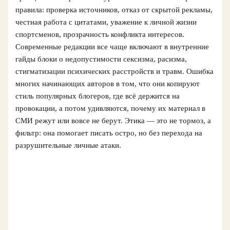
правила: проверка источников, отказ от скрытой рекламы,
честная работа с цитатами, уважение к личной жизни
спортсменов, прозрачность конфликта интересов.
Современные редакции все чаще включают в внутренние
гайды блоки о недопустимости сексизма, расизма,
стигматизации психических расстройств и травм. Ошибка
многих начинающих авторов в том, что они копируют
стиль популярных блогеров, где всё держится на
провокации, а потом удивляются, почему их материал в
СМИ режут или вовсе не берут. Этика — это не тормоз, а
фильтр: она помогает писать остро, но без перехода на
разрушительные личные атаки.