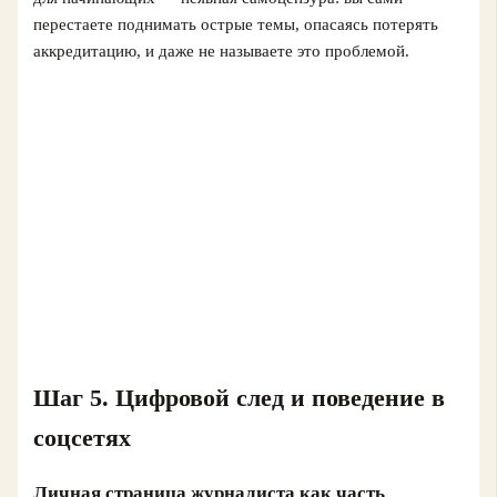
перестаете поднимать острые темы, опасаясь потерять
аккредитацию, и даже не называете это проблемой.
Шаг 5. Цифровой след и поведение в
соцсетях
Личная страница журналиста как часть