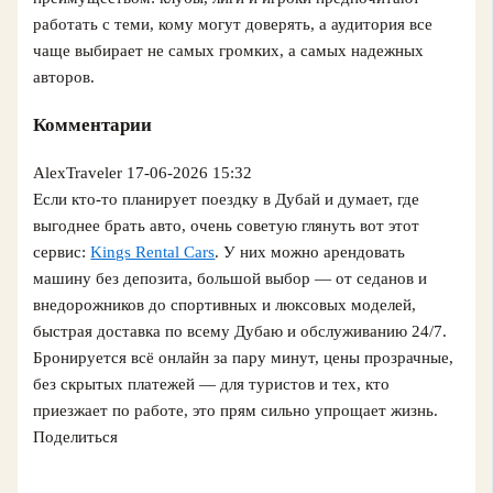
работать с теми, кому могут доверять, а аудитория все
чаще выбирает не самых громких, а самых надежных
авторов.
Комментарии
AlexTraveler
17-06-2026 15:32
Если кто-то планирует поездку в Дубай и думает, где
выгоднее брать авто, очень советую глянуть вот этот
сервис:
Kings Rental Cars
. У них можно арендовать
машину без депозита, большой выбор — от седанов и
внедорожников до спортивных и люксовых моделей,
быстрая доставка по всему Дубаю и обслуживанию 24/7.
Бронируется всё онлайн за пару минут, цены прозрачные,
без скрытых платежей — для туристов и тех, кто
приезжает по работе, это прям сильно упрощает жизнь.
Поделиться