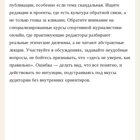
публикации, особенно если тема скандальная. Ищите
редакции и проекты, где есть культура обратной связи, а
не только гонка за кликами. Обратите внимание на
специализированные курсы спортивной журналистики
онлайн, где практикующие редакторы разбирают
реальные этические дилеммы, а не читают абстрактные
лекции. Участвуйте в обсуждениях, задавайте неудобные
вопросы, не бойтесь признавать, что «здесь не уверен, как
правильно». Ошибка — делать вид, что все понятно, и
действовать по интуиции, подстраиваясь под вкусы
аудитории без внутренних ориентиров.