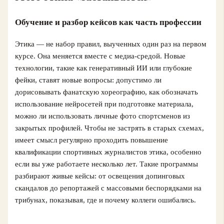
Обучение и разбор кейсов как часть профессии
Этика — не набор правил, выученных один раз на первом
курсе. Она меняется вместе с медиа‑средой. Новые
технологии, такие как генеративный ИИ или глубокие
фейки, ставят новые вопросы: допустимо ли
дорисовывать фанатскую хореографию, как обозначать
использование нейросетей при подготовке материала,
можно ли использовать личные фото спортсменов из
закрытых профилей. Чтобы не застрять в старых схемах,
имеет смысл регулярно проходить повышение
квалификации спортивных журналистов этика, особенно
если вы уже работаете несколько лет. Такие программы
разбирают живые кейсы: от освещения допинговых
скандалов до репортажей с массовыми беспорядками на
трибунах, показывая, где и почему коллеги ошибались.