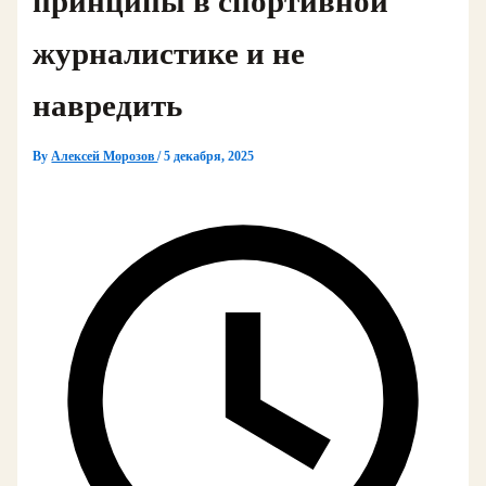
принципы в спортивной
журналистике и не
навредить
By
Алексей Морозов
/
5 декабря, 2025