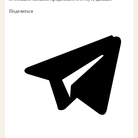
Поделиться