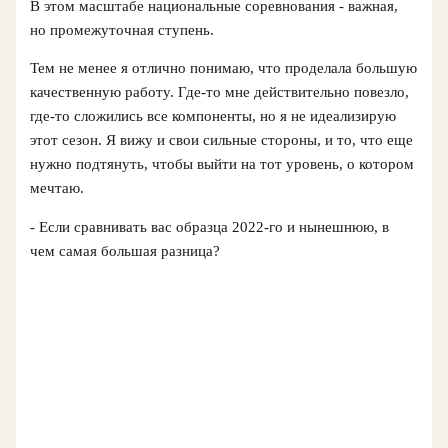
В этом масштабе национальные соревнования - важная,
но промежуточная ступень.
Тем не менее я отлично понимаю, что проделала большую
качественную работу. Где‑то мне действительно повезло,
где‑то сложились все компоненты, но я не идеализирую
этот сезон. Я вижу и свои сильные стороны, и то, что еще
нужно подтянуть, чтобы выйти на тот уровень, о котором
мечтаю.
- Если сравнивать вас образца 2022‑го и нынешнюю, в
чем самая большая разница?