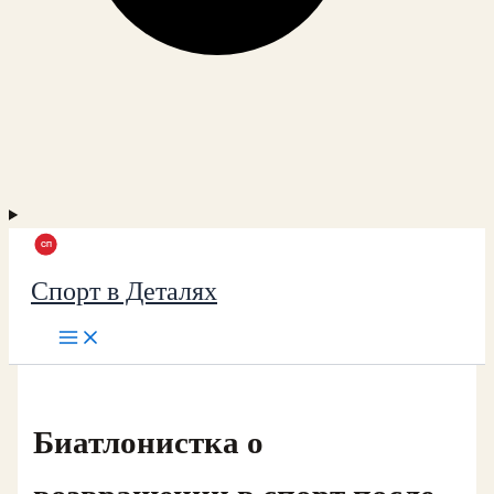
Спорт в Деталях
Биатлонистка о