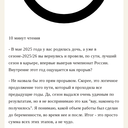
10 минут чтения
- В мае 2025 года у вас родилась дочь, а уже в
сезоне‑2025/26 вы вернулись и провели, по сути, лучший
сезон в карьере, впервые выиграв чемпионат России.
Внутренне этот год ощущается как прорыв?
- Не назвала бы это прям прорывом. Скорее, это логичное
продолжение того пути, который я проходила все
предыдущие годы. Да, сезон выдался очень удачным по
результатам, но я не воспринимаю это как "вау, наконец-то
получилось". Я понимаю, какой объем работы был сделан
до беременности, во время нее и после. Итог - это просто
сумма всех этих этапов, а не чудо.