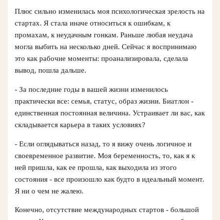
Плюс сильно изменилась моя психологическая зрелость на
стартах. Я стала иначе относиться к ошибкам, к
промахам, к неудачным гонкам. Раньше любая неудача
могла выбить на несколько дней. Сейчас я воспринимаю
это как рабочие моменты: проанализировала, сделала
вывод, пошла дальше.
- За последние годы в вашей жизни изменилось
практически все: семья, статус, образ жизни. Биатлон -
единственная постоянная величина. Устраивает ли вас, как
складывается карьера в таких условиях?
- Если оглядываться назад, то я вижу очень логичное и
своевременное развитие. Моя беременность, то, как я к
ней пришла, как ее прошла, как выходила из этого
состояния - все произошло как будто в идеальный момент.
Я ни о чем не жалею.
Конечно, отсутствие международных стартов - большой