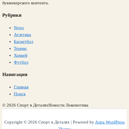
букмекерского контента.
Рубрики
News
Атлетика
Баскетбол
Теннис
Хоккей
Футбол
Навигация
Главная
Поиск
© 2026 Спорт в Деталях
Новости Локомотива
Copyright © 2026 Спорт в Деталях | Powered by
Astra WordPress