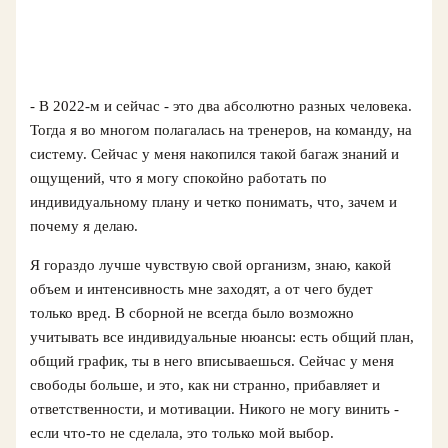
- В 2022‑м и сейчас - это два абсолютно разных человека.
Тогда я во многом полагалась на тренеров, на команду, на
систему. Сейчас у меня накопился такой багаж знаний и
ощущений, что я могу спокойно работать по
индивидуальному плану и четко понимать, что, зачем и
почему я делаю.
Я гораздо лучше чувствую свой организм, знаю, какой
объем и интенсивность мне заходят, а от чего будет
только вред. В сборной не всегда было возможно
учитывать все индивидуальные нюансы: есть общий план,
общий график, ты в него вписываешься. Сейчас у меня
свободы больше, и это, как ни странно, прибавляет и
ответственности, и мотивации. Никого не могу винить -
если что‑то не сделала, это только мой выбор.