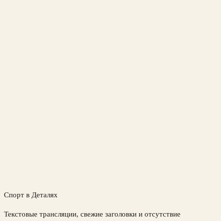
Спорт в Деталях
Текстовые трансляции, свежие заголовки и отсутствие