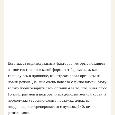
Есть масса индивидуальных факторов, которые повлияли
на мое состояние: в какой форме я забеременела, как
тренируюсь в принципе, как отреагировал организм на
новый режим. Да, мне очень повезло с физиологией. Могу
только поблагодарить свой организм за то, что, имея плюс
15 килограммов и полтора литра дополнительной крови, я
продолжала уверенно ездить на лыжах, держать
координацию и тренироваться с пульсом 140, не
разваливаясь.