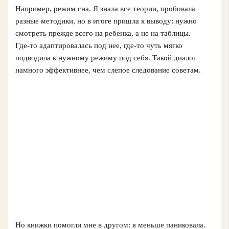
Например, режим сна. Я знала все теории, пробовала
разные методики, но в итоге пришла к выводу: нужно
смотреть прежде всего на ребенка, а не на таблицы.
Где‑то адаптировалась под нее, где‑то чуть мягко
подводила к нужному режиму под себя. Такой диалог
намного эффективнее, чем слепое следование советам.
Но книжки помогли мне в другом: я меньше паниковала.