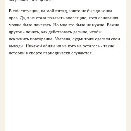
В той ситуации, на мой взгляд, никто не был до конца
прав. Да, я не стала подавать апелляцию, хотя основания
можно было поискать. Но мне это было не нужно. Важно
другое - понять, как действовать дальше, чтобы
исключить повторение. Уверена, судьи тоже сделали свои
выводы. Никакой обиды ни на кого не осталось - такие
истории в спорте периодически случаются.