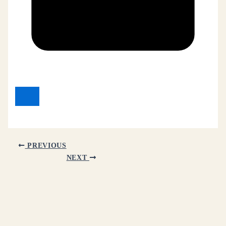
PREVIOUS
NEXT