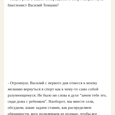
биатлонист Василий Томшин?
- Огромную. Василий с первого дня отнесся к моему
желанию вернуться в спорт как к чему‑то само собой
разумеющемуся. Не было ни слова в духе "зачем тебе это,
сиди дома с ребенком". Наоборот, мы вместе сели,
обсудили, какие задачи ставим, как распределяем
обязанности, кого подключаем из родных, чтобы все