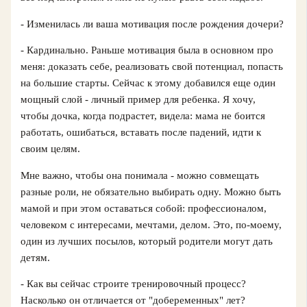
- Изменилась ли ваша мотивация после рождения дочери?
- Кардинально. Раньше мотивация была в основном про
меня: доказать себе, реализовать свой потенциал, попасть
на большие старты. Сейчас к этому добавился еще один
мощный слой - личный пример для ребенка. Я хочу,
чтобы дочка, когда подрастет, видела: мама не боится
работать, ошибаться, вставать после падений, идти к
своим целям.
Мне важно, чтобы она понимала - можно совмещать
разные роли, не обязательно выбирать одну. Можно быть
мамой и при этом оставаться собой: профессионалом,
человеком с интересами, мечтами, делом. Это, по‑моему,
один из лучших посылов, который родители могут дать
детям.
- Как вы сейчас строите тренировочный процесс?
Насколько он отличается от "добеременных" лет?