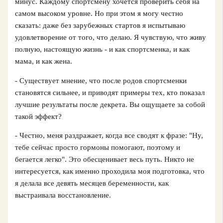
минус. Каждому спортсмену хочется проверить себя на
самом высоком уровне. Но при этом я могу честно
сказать: даже без зарубежных стартов я испытываю
удовлетворение от того, что делаю. Я чувствую, что живу
полную, настоящую жизнь - и как спортсменка, и как
мама, и как жена.
- Существует мнение, что после родов спортсменки
становятся сильнее, и приводят примеры тех, кто показал
лучшие результаты после декрета. Вы ощущаете за собой
такой эффект?
- Честно, меня раздражает, когда все сводят к фразе: "Ну,
тебе сейчас просто гормоны помогают, поэтому и
бегается легко". Это обесценивает весь путь. Никто не
интересуется, как именно проходила моя подготовка, что
я делала все девять месяцев беременности, как
выстраивала восстановление.