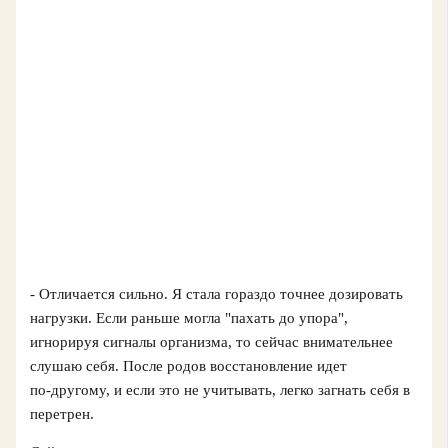
- Отличается сильно. Я стала гораздо точнее дозировать
нагрузки. Если раньше могла "пахать до упора",
игнорируя сигналы организма, то сейчас внимательнее
слушаю себя. После родов восстановление идет
по‑другому, и если это не учитывать, легко загнать себя в
перетрен.