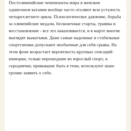
Постолимпийские чемпионаты мира в женском
одиночном катании вообще часто оголяют всю усталость
четырехлетнего цикла. Психологическое давление, борьба
за олимпийские медали, бесконечные старты, травмы и
восстановление - все это накапливается, и в марте многие
выглядят выжатыми. Даже самые надежные и стабильные
спортсменки допускают необычные для себя срывы. На
этом фоне возрастает вероятность крупных сенсаций:
юниорки, только перешедшие во взрослый спорт, и
середнячки, привыкшие быть в тени, используют шанс
громко заявить о себе.