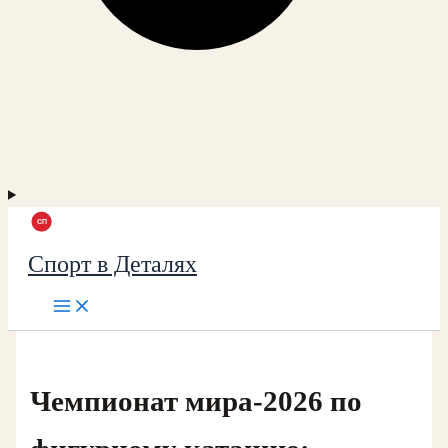
Спорт в Деталях
Чемпионат мира‑2026 по