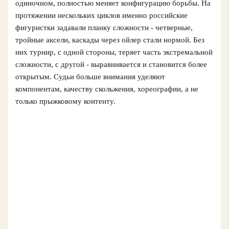
одиночном, полностью меняет конфигурацию борьбы. На
протяжении нескольких циклов именно российские
фигуристки задавали планку сложности - четверные,
тройные аксели, каскады через ойлер стали нормой. Без
них турнир, с одной стороны, теряет часть экстремальной
сложности, с другой - выравнивается и становится более
открытым. Судьи больше внимания уделяют
компонентам, качеству скольжения, хореографии, а не
только прыжковому контенту.