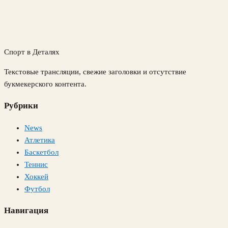
Спорт в Деталях
Текстовые трансляции, свежие заголовки и отсутствие
букмекерского контента.
Рубрики
News
Атлетика
Баскетбол
Теннис
Хоккей
Футбол
Навигация