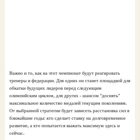
Важно и то, как на этот чемпионат будут реагировать
тренеры и федерации. Для одних он станет площадкой для
обкатки будущих лидеров перед следующим
олимпийским циклом, для других - шансом "доснять"
максимальное количество медалей текущим поколениям.
От выбранной стратегии будет зависеть расстановка сил в
ближайшие годы: кто сделает ставку на долговременное
развитие, а кто попытается выжать максимум здесь и
сейчас.