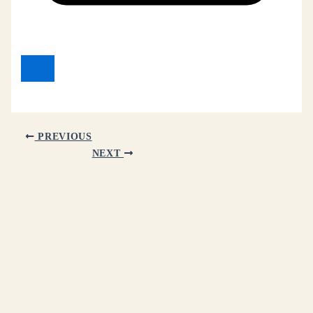
PREVIOUS
NEXT