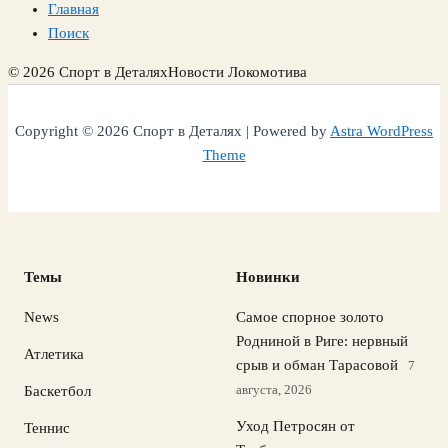
Главная
Поиск
© 2026 Спорт в Деталях
Новости Локомотива
Copyright © 2026 Спорт в Деталях | Powered by
Astra WordPress
Theme
Темы
Новинки
News
Самое спорное золото
Родниной в Риге: нервный
Атлетика
срыв и обман Тарасовой
7
августа, 2026
Баскетбол
Уход Петросян от
Теннис