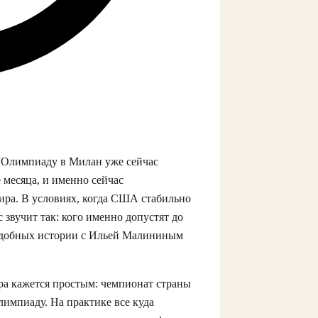
 Олимпиаду в Милан уже сейчас
 месяца, и именно сейчас
ира. В условиях, когда США стабильно
 звучит так: кого именно допустят до
одобных истории с Ильей Малининым
а кажется простым: чемпионат страны
лимпиаду. На практике все куда