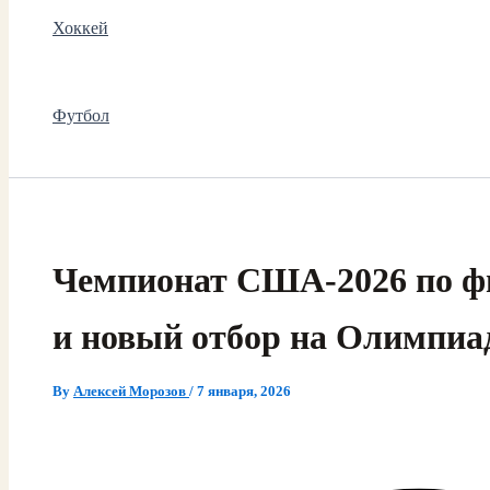
Хоккей
Футбол
Чемпионат США-2026 по ф
и новый отбор на Олимпиа
By
Алексей Морозов
/
7 января, 2026