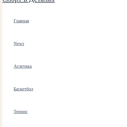
Главная
News
Атлетика
Баскетбол
Теннис