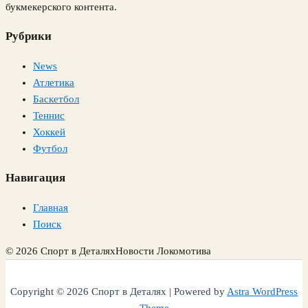
букмекерского контента.
Рубрики
News
Атлетика
Баскетбол
Теннис
Хоккей
Футбол
Навигация
Главная
Поиск
© 2026 Спорт в Деталях
Новости Локомотива
Copyright © 2026 Спорт в Деталях | Powered by
Astra WordPress