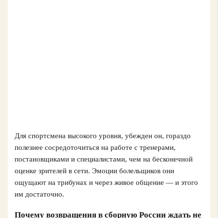
Для спортсмена высокого уровня, убежден он, гораздо
полезнее сосредоточиться на работе с тренерами,
постановщиками и специалистами, чем на бесконечной
оценке зрителей в сети. Эмоции болельщиков они
ощущают на трибунах и через живое общение — и этого
им достаточно.
Почему возвращения в сборную России ждать не