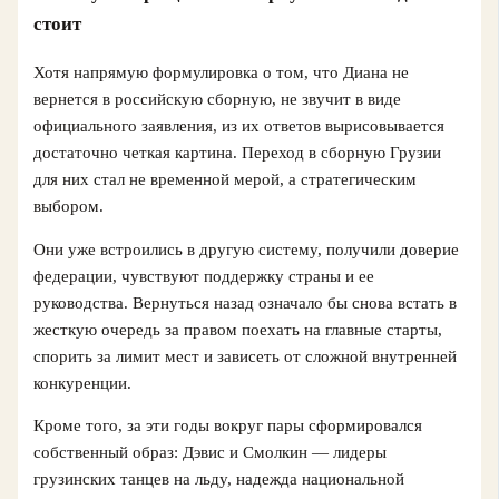
стоит
Хотя напрямую формулировка о том, что Диана не
вернется в российскую сборную, не звучит в виде
официального заявления, из их ответов вырисовывается
достаточно четкая картина. Переход в сборную Грузии
для них стал не временной мерой, а стратегическим
выбором.
Они уже встроились в другую систему, получили доверие
федерации, чувствуют поддержку страны и ее
руководства. Вернуться назад означало бы снова встать в
жесткую очередь за правом поехать на главные старты,
спорить за лимит мест и зависеть от сложной внутренней
конкуренции.
Кроме того, за эти годы вокруг пары сформировался
собственный образ: Дэвис и Смолкин — лидеры
грузинских танцев на льду, надежда национальной