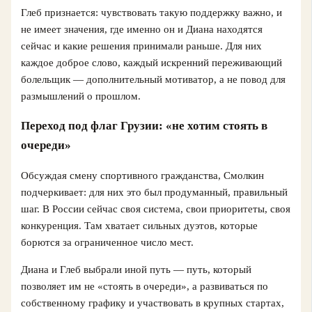
Глеб признается: чувствовать такую поддержку важно, и
не имеет значения, где именно он и Диана находятся
сейчас и какие решения принимали раньше. Для них
каждое доброе слово, каждый искренний переживающий
болельщик — дополнительный мотиватор, а не повод для
размышлений о прошлом.
Переход под флаг Грузии: «не хотим стоять в
очереди»
Обсуждая смену спортивного гражданства, Смолкин
подчеркивает: для них это был продуманный, правильный
шаг. В России сейчас своя система, свои приоритеты, своя
конкуренция. Там хватает сильных дуэтов, которые
борются за ограниченное число мест.
Диана и Глеб выбрали иной путь — путь, который
позволяет им не «стоять в очереди», а развиваться по
собственному графику и участвовать в крупных стартах,