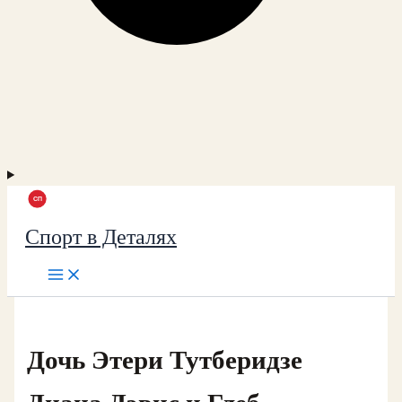
Спорт в Деталях
Дочь Этери Тутберидзе