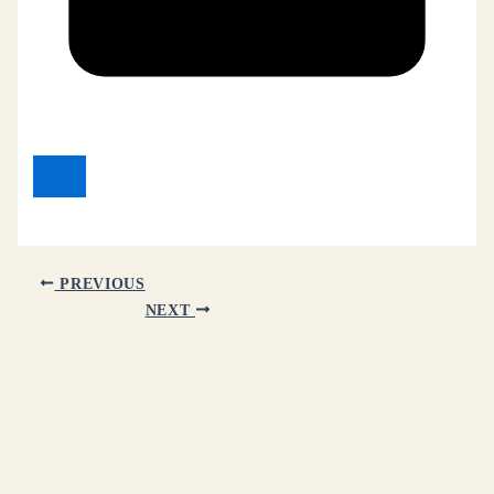
PREVIOUS
NEXT