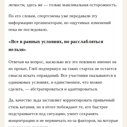
легкости, здесь же — только максимальная осторожность.
По его словам, спортсмены уже передавали эту
информацию организаторам, но ощутимых изменений
пока не последовало.
«Все в равных условиях, но расслабляться
нельзя»
Отвечая на вопрос, насколько все это повлияло именно на
их прокат, Глеб подчеркнул: на таких стартах не остается
смысла искать оправданий. Все участники оказываются в
одинаковых условиях, и единственное, что можно
сделать, — абстрагироваться и адаптироваться.
Да, качество льда заставляет корректировать привычный
стиль катания, но в итоге побеждают те, кто быстрее
подстраивается под ситуацию, умеет сохранять
концентрацию и не нервничать из-за факторов, на которые