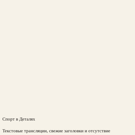
Спорт в Деталях
Текстовые трансляции, свежие заголовки и отсутствие