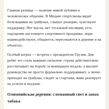
Главная разница — наличие живой публики и
человеческое общение. В Милане спортсмены видят
болельщиков на трибунах, слышат реакцию, чувствуют
поддержку. Нет масок, нет тотальной изоляции, есть
ощущение настоящего спортивного праздника: люди
взаимодействуют, общаются, пересекаются в деревне и на
объектах.
Особый штрих — встреча с президентом Грузии. Для
ребят это стало важным сигналом: страна действительно
рассчитывает на борьбу за командную медаль, а высшее
руководство не просто формально поддерживает, а лично
приходит на трибуны, следит за стартами, живо реагирует
на успехи и неудачи.
Олимпийская деревня: сломанный свет и запах
табака