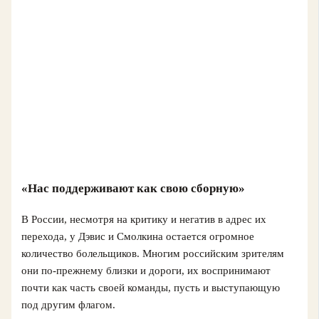
«Нас поддерживают как свою сборную»
В России, несмотря на критику и негатив в адрес их
перехода, у Дэвис и Смолкина остается огромное
количество болельщиков. Многим российским зрителям
они по‑прежнему близки и дороги, их воспринимают
почти как часть своей команды, пусть и выступающую
под другим флагом.