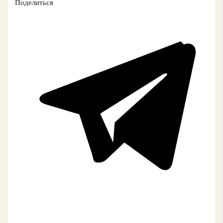
Поделиться