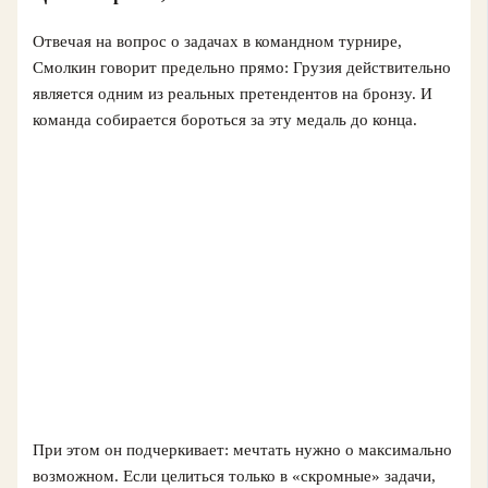
Отвечая на вопрос о задачах в командном турнире,
Смолкин говорит предельно прямо: Грузия действительно
является одним из реальных претендентов на бронзу. И
команда собирается бороться за эту медаль до конца.
При этом он подчеркивает: мечтать нужно о максимально
возможном. Если целиться только в «скромные» задачи,