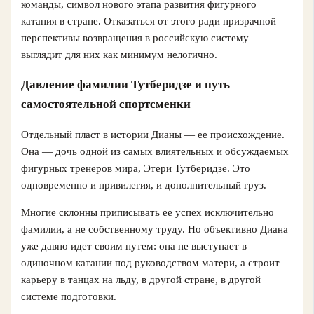
команды, символ нового этапа развития фигурного
катания в стране. Отказаться от этого ради призрачной
перспективы возвращения в российскую систему
выглядит для них как минимум нелогично.
Давление фамилии Тутберидзе и путь
самостоятельной спортсменки
Отдельный пласт в истории Дианы — ее происхождение.
Она — дочь одной из самых влиятельных и обсуждаемых
фигурных тренеров мира, Этери Тутберидзе. Это
одновременно и привилегия, и дополнительный груз.
Многие склонны приписывать ее успех исключительно
фамилии, а не собственному труду. Но объективно Диана
уже давно идет своим путем: она не выступает в
одиночном катании под руководством матери, а строит
карьеру в танцах на льду, в другой стране, в другой
системе подготовки.