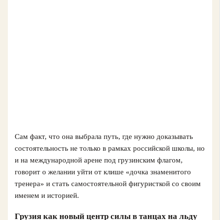
Сам факт, что она выбрала путь, где нужно доказывать
состоятельность не только в рамках российской школы, но
и на международной арене под грузинским флагом,
говорит о желании уйти от клише «дочка знаменитого
тренера» и стать самостоятельной фигуристкой со своим
именем и историей.
Грузия как новый центр силы в танцах на льду