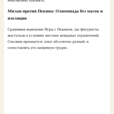
невозможно повлиять.
Милан против Пекина: Олимпиада без масок и
изоляции
Сравнивая нынешние Игры с Пекином, где фигуристы
выступали в условиях жестких ковидных ограничений,
Смолкин признается: опыт абсолютно разный, и
сопоставлять его напрямую трудно.