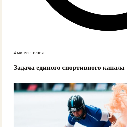
4 минут чтения
Задача единого спортивного канала