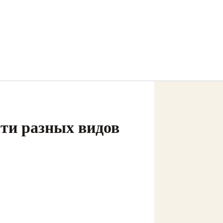
ти разных видов