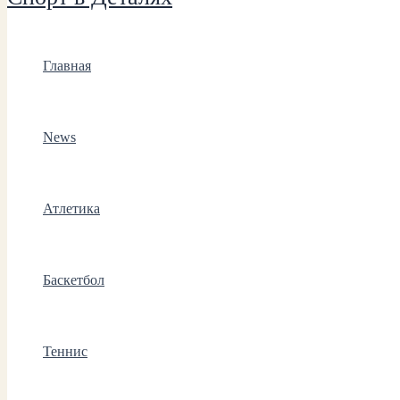
Главная
News
Атлетика
Баскетбол
Теннис