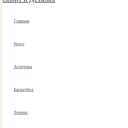
Главная
News
Атлетика
Баскетбол
Теннис