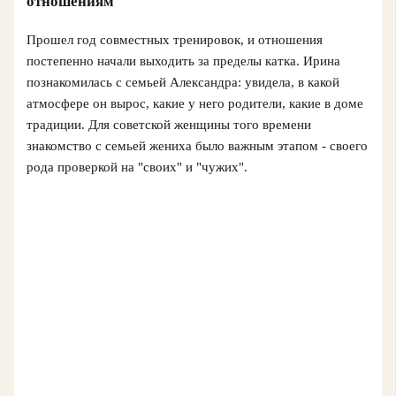
отношениям
Прошел год совместных тренировок, и отношения
постепенно начали выходить за пределы катка. Ирина
познакомилась с семьей Александра: увидела, в какой
атмосфере он вырос, какие у него родители, какие в доме
традиции. Для советской женщины того времени
знакомство с семьей жениха было важным этапом - своего
рода проверкой на "своих" и "чужих".