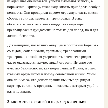
каждый шаг оценивается, успехи вызывают зависть, а
поражения - критику, такая надежность приобрела особую
ценность. Они проводили вдвоем огромную часть жизни:
сборы, турниры, перелеты, тренировки. В этих
обстоятельствах тотальная поддержка партнера
превращалась в фундамент не только для побед, но и для
личной близости.
Для женщины, постоянно живущей в состоянии борьбы -
со льдом, соперниками, травмами, требованиями
тренеров, - спокойная уверенность в человеке рядом
часто оказывается важнее яркой страсти. Именно это
чувство безопасности, как подчеркивала Ирина, и стало
главным аргументом в пользу совместной жизни. Умом
она понимала, что делает правильный выбор: рядом -
партнер, союзник, преданный человек, с которым удобно
идти по жизни.
Знакомство с семьей и переход к личным