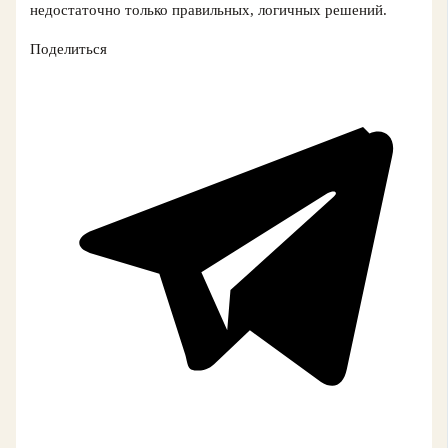
недостаточно только правильных, логичных решений.
Поделиться