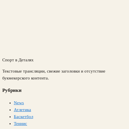
Спорт в Деталях
Текстовые трансляции, свежие заголовки и отсутствие
букмекерского контента.
Рубрики
News
Атлетика
Баскетбол
Теннис