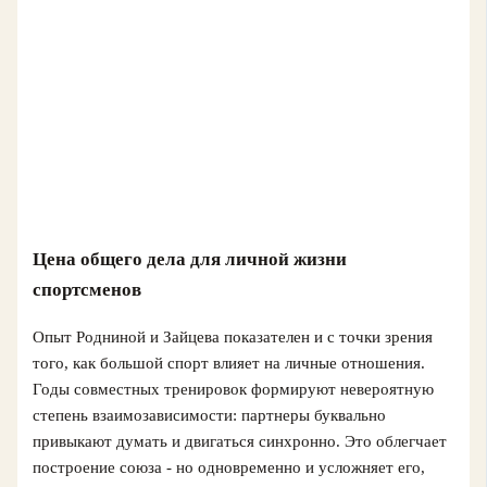
Цена общего дела для личной жизни
спортсменов
Опыт Родниной и Зайцева показателен и с точки зрения
того, как большой спорт влияет на личные отношения.
Годы совместных тренировок формируют невероятную
степень взаимозависимости: партнеры буквально
привыкают думать и двигаться синхронно. Это облегчает
построение союза - но одновременно и усложняет его,