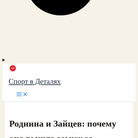
Спорт в Деталях
Роднина и Зайцев: почему