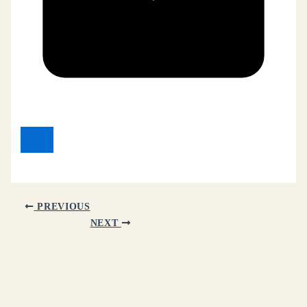
PREVIOUS
NEXT