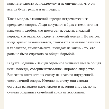
признательности за поддержку и из ощущения, что он
всегда будет рядом и не предаст.
Такая модель отношений нередко встречается и за
пределами спорта. Люди вступают в брак с теми, кто им
надежен и удобен, кто помогает пережить сложный
период, кто оказался рядом в тяжелый момент. Но потом,
когда кризис заканчивается, становятся заметны различия
в характере, темпераменте, взглядах на жизнь - то, что
раньше было спрятано за общей борьбой.
В дуэте Роднина - Зайцев огромное значение имела общая
цель: победы, совершенствование, мировое лидерство.
Вне этого контекста их союзу не хватило внутренней,
чисто личной опоры. Именно поэтому они смогли
остаться великими партнерами в истории спорта, но не
сумели сохранить семейный союз на всю жизнь.