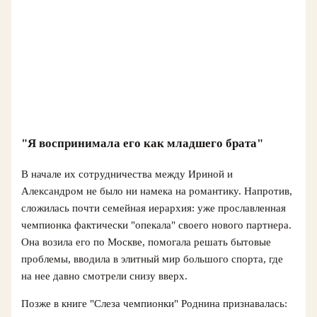
"Я воспринимала его как младшего брата"
В начале их сотрудничества между Ириной и
Александром не было ни намека на романтику. Напротив,
сложилась почти семейная иерархия: уже прославленная
чемпионка фактически "опекала" своего нового партнера.
Она возила его по Москве, помогала решать бытовые
проблемы, вводила в элитный мир большого спорта, где
на нее давно смотрели снизу вверх.
Позже в книге "Слеза чемпионки" Роднина признавалась: