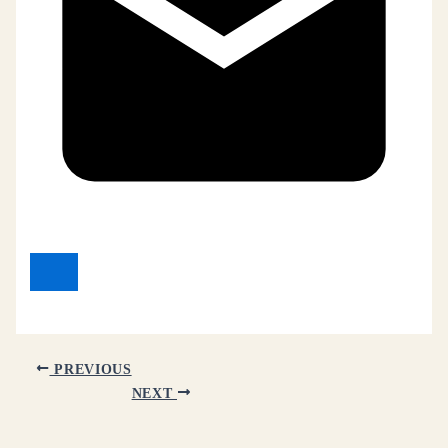
PREVIOUS
NEXT