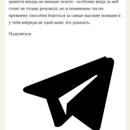
ценится иногда не меньше золота - особенно когда за ней
стоит не только результат, но и понимание: ты по-
прежнему способен бороться за самые высокие позиции и
у тебя впереди не один шанс это доказать.
Поделиться