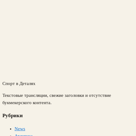
Спорт в Деталях
Текстовые трансляции, свежие заголовки и отсутствие
букмекерского контента.
Рубрики
News