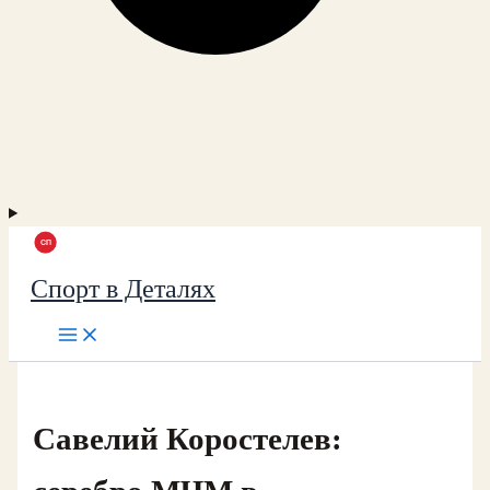
Спорт в Деталях
Савелий Коростелев: