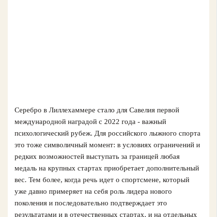
Серебро в Лиллехаммере стало для Савелия первой
международной наградой с 2022 года - важный
психологический рубеж. Для российского лыжного спорта
это тоже символичный момент: в условиях ограничений и
редких возможностей выступать за границей любая
медаль на крупных стартах приобретает дополнительный
вес. Тем более, когда речь идет о спортсмене, который
уже давно примеряет на себя роль лидера нового
поколения и последовательно подтверждает это
результатами и в отечественных стартах, и на отдельных