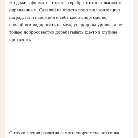
Но даже в формате "только" серебра этот шаг выглядит
оправданным. Савелий не просто пополнил коллекцию
наград, но и напомнил о себе как о спортсмене,
способном лидировать на международном уровне, а не
только добросовестно дорабатывать где-то в глубине
протокола.
С точки зрения развития самого спортсмена эта гонка