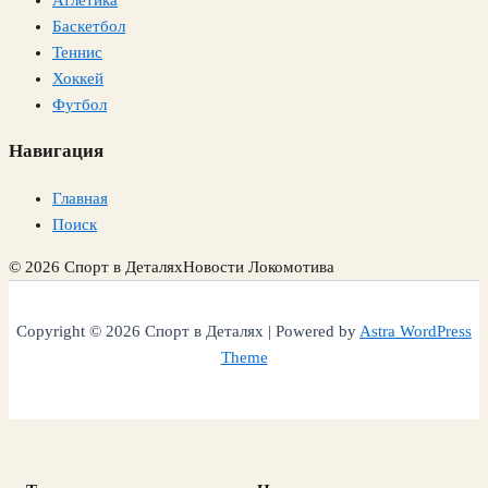
Атлетика
Баскетбол
Теннис
Хоккей
Футбол
Навигация
Главная
Поиск
© 2026 Спорт в Деталях
Новости Локомотива
Copyright © 2026 Спорт в Деталях | Powered by
Astra WordPress
Theme