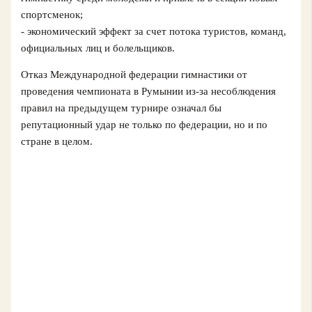
спортсменок;
- экономический эффект за счет потока туристов, команд,
официальных лиц и болельщиков.
Отказ Международной федерации гимнастики от
проведения чемпионата в Румынии из‑за несоблюдения
правил на предыдущем турнире означал бы
репутационный удар не только по федерации, но и по
стране в целом.