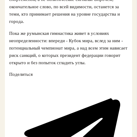
окончательное слово, по всей видимости, останется за
теми, кто принимает решения на уровне государства и
города.
Пока же румынская гимнастика живет в условиях
неопределенности: впереди - Кубок мира, вслед за ним -
потенциальный чемпионат мира, а над всем этим нависает
риск санкций, о которых президент федерации говорит
открыто и без попыток сгладить углы.
Поделиться