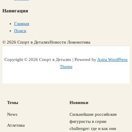
Навигация
Главная
Поиск
© 2026 Спорт в Деталях
Новости Локомотива
Copyright © 2026 Спорт в Деталях | Powered by
Astra WordPress
Theme
Темы
Новинки
News
Сильнейшие российские
фигуристы в серии
Атлетика
challenger: где и как они