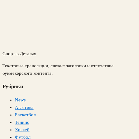
Спорт в Деталях
Текстовые трансляции, свежие заголовки и отсутствие
букмекерского контента.
Рубрики
News
Атлетика
Баскетбол
Теннис
Хоккей
Футбол