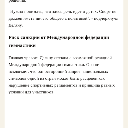
решений.
"Нужно понимать, что здесь речь идет о детях. Спорт не
должен иметь ничего общего с политикой", - подчеркнула
Деляну.
Риск санкций от Международной федерации
гимнастики
Главная тревога Деляну связана с возможной реакцией
Международной федерации гимнастики. Она не
исключает, что односторонний запрет национальных
символов одной из стран может быть расценен как
нарушение спортивных регламентов и принципа равных
условий для участников.