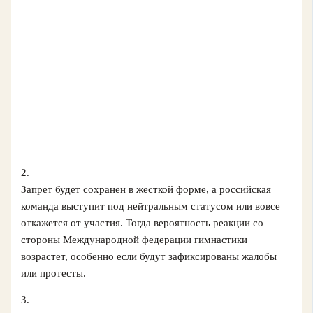
2.
Запрет будет сохранен в жесткой форме, а российская
команда выступит под нейтральным статусом или вовсе
откажется от участия. Тогда вероятность реакции со
стороны Международной федерации гимнастики
возрастет, особенно если будут зафиксированы жалобы
или протесты.
3.