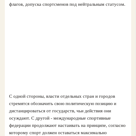
флагов, допуска спортсменов под нейтральным статусом.
С одной стороны, власти отдельных стран и городов
стремятся обозначить свою политическую позицию и
дистанцироваться от государств, чьи действия они
осуждают. С другой - международные спортивные
федерации продолжают настаивать на принципе, согласно
которому спорт должен оставаться максимально