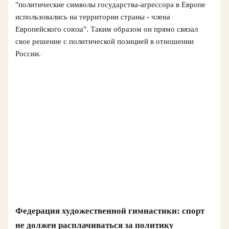
"политические символы государства-агрессора в Европе
использовались на территории страны - члена
Европейского союза". Таким образом он прямо связал
свое решение с политической позицией в отношении
России.
Федерация художественной гимнастики: спорт
не должен расплачиваться за политику