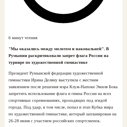
6 минут чтения
"Мы оказались между молотом и наковальней". В
Румынии раскритиковали запрет флага России на
турнире по художественной гимнастике
Президент Румынской федерации художественной
гимнастики Ирина Деляну выступила с жестким
заявлением после решения мэра Клуж-Напоки Эмиля Бока
запретить использование флага и гимна России на всех
спортивных соревнованиях, проходящих под эгидой
города. Под удар, в том числе, попал и этап Кубка мира
по художественной гимнастике, который запланирован на
26-28 июня с участием российских спортсменок.