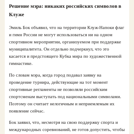
Решение мэра: никаких российских символов в
Клуже
Эмиль Бок объявил, что на территории Клуж-Напоки флаг
и гимн России не могут использоваться ни на одном
спортивном мероприятии, организуемом при поддержке
муниципалитета. Он отдельно подчеркнул, что это
касается и предстоящего Кубка мира по художественной
гимнастике.
По словам мэра, когда город подавал заявку на
проведение турнира, действующие на тот момент
спортивные регламенты не позволяли российским
спортсменам выступать под национальными символами.
Поэтому он считает нелогичным и неприемлемым их
появление сейчас.
Бок заявил, что, несмотря на свою поддержку спорта и
международных соревнований, не готов допустить, чтобы