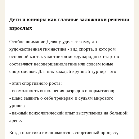
Дети и юниоры как главные заложники решений
взрослых
Особое внимание Деляну уделяет тому, что
художественная гимнастика - вид спорта, в котором
основной костяк участников международных стартов
составляют несовершеннолетние или совсем юные
спортсменки. Для них каждый крупный турнир - это:
- этап спортивного роста;
- возможность выполнения разрядов и нормативов;
- шанс заявить о себе тренерам и судьям мирового
уровня;
- важный психологический опыт выступления на большой
арене.
Когда политики вмешиваются в спортивный процесс,