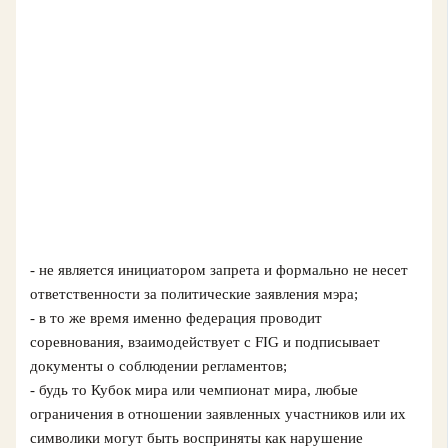
- не является инициатором запрета и формально не несет
ответственности за политические заявления мэра;
- в то же время именно федерация проводит
соревнования, взаимодействует с FIG и подписывает
документы о соблюдении регламентов;
- будь то Кубок мира или чемпионат мира, любые
ограничения в отношении заявленных участников или их
символики могут быть восприняты как нарушение