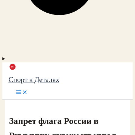
Спорт в Деталях
Запрет флага России в