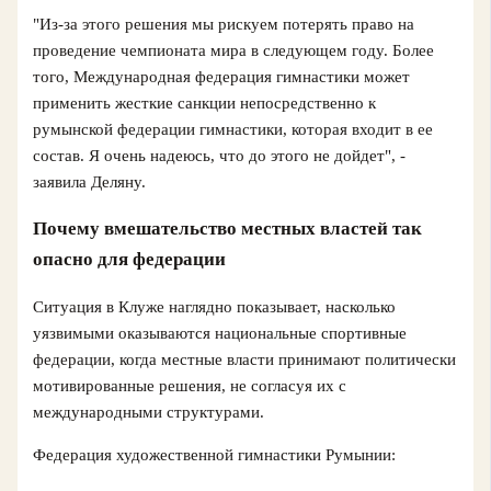
"Из-за этого решения мы рискуем потерять право на
проведение чемпионата мира в следующем году. Более
того, Международная федерация гимнастики может
применить жесткие санкции непосредственно к
румынской федерации гимнастики, которая входит в ее
состав. Я очень надеюсь, что до этого не дойдет", -
заявила Деляну.
Почему вмешательство местных властей так
опасно для федерации
Ситуация в Клуже наглядно показывает, насколько
уязвимыми оказываются национальные спортивные
федерации, когда местные власти принимают политически
мотивированные решения, не согласуя их с
международными структурами.
Федерация художественной гимнастики Румынии: