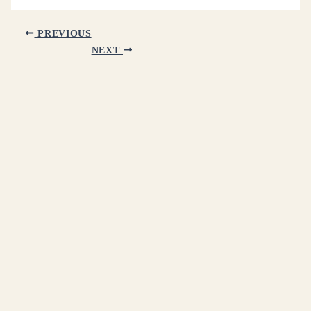
PREVIOUS
NEXT