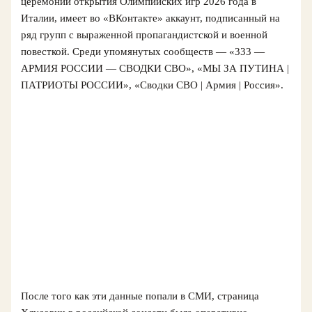
церемонии открытия Олимпийских игр 2026 года в
Италии, имеет во «ВКонтакте» аккаунт, подписанный на
ряд групп с выраженной пропагандистской и военной
повесткой. Среди упомянутых сообществ — «333 —
АРМИЯ РОССИИ — СВОДКИ СВО», «МЫ ЗА ПУТИНА |
ПАТРИОТЫ РОССИИ», «Сводки СВО | Армия | Россия».
После того как эти данные попали в СМИ, страница