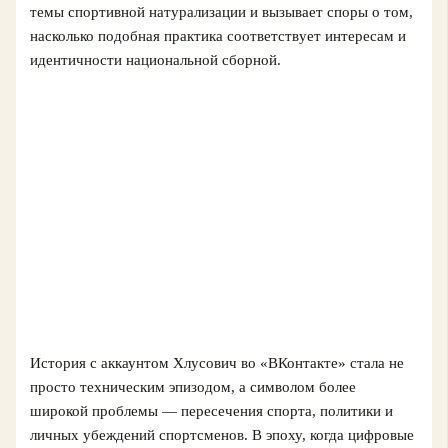
темы спортивной натурализации и вызывает споры о том,
насколько подобная практика соответствует интересам и
идентичности национальной сборной.
История с аккаунтом Хлусович во «ВКонтакте» стала не
просто техническим эпизодом, а символом более
широкой проблемы — пересечения спорта, политики и
личных убеждений спортсменов. В эпоху, когда цифровые