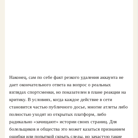
Наконец, сам по себе факт резкого удаления аккаунта не
дает окончательного ответа на вопрос о реальных
взглядах спортсменки, но показателен в плане реакции на
критику. В условиях, когда каждое действие в сети
становится частью публичного досье, многие атлеты либо
полностью уходят из открытых платформ, либо
радикально «зачищают» истории своих страниц. Для
болельщиков и общества это может казаться признанием
ошибки или попыткой скрыть следы, но зачастую такие