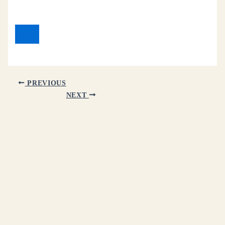
PREVIOUS
NEXT