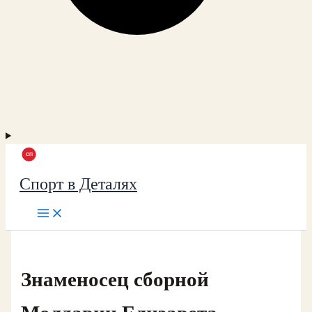
Спорт в Деталях
Знаменосец сборной