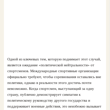
Одной из ключевых тем, которую поднимает этот случай,
является ожидание «политической нейтральности» от
спортсменов. Международные спортивные организации
официально требуют, чтобы соревнования оставались вне
политики, однако в реальности этого достичь почти
невозможно. Когда спортсмен, выступающий за одну
страну, публично демонстрирует симпатии к
политическому руководству другого государства и
поддерживает военные действия, это неизбежно вызывает