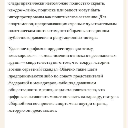
следы практически невозможно полностью скрыть,
каждое «лайк», подписка или репост могут быть
интерпретированы как политическое заявление. Для
спортсменов, представляющих страны с чувствительным
политическим контекстом, это оборачивается риском
публичного давления и репутационных потерь.
Удаление профиля и предшествующая этому
«маскировка» — смена имени и отписка от резонансных
групп — свидетельствуют о том, что вокруг истории
возник серьезный скандал. Обычно такие шаги
предпринимаются либо по совету представителей
федераций и менеджеров, либо под давлением
общественного мнения, когда становится ясно, что
цифровая активность может повлиять на карьеру, статус в
сборной или восприятие спортсмена внутри страны,
которую он представляет.