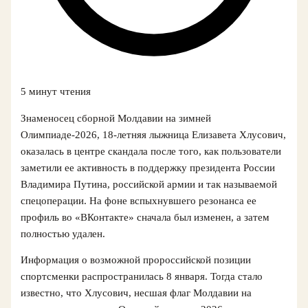
5 минут чтения
Знаменосец сборной Молдавии на зимней
Олимпиаде-2026, 18‑летняя лыжница Елизавета Хлусович,
оказалась в центре скандала после того, как пользователи
заметили ее активность в поддержку президента России
Владимира Путина, российской армии и так называемой
спецоперации. На фоне вспыхнувшего резонанса ее
профиль во «ВКонтакте» сначала был изменен, а затем
полностью удален.
Информация о возможной пророссийской позиции
спортсменки распространилась 8 января. Тогда стало
известно, что Хлусович, несшая флаг Молдавии на