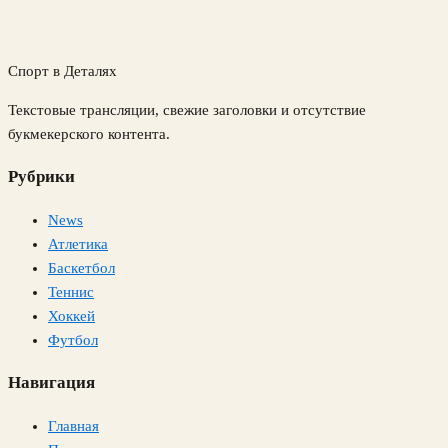
Спорт в Деталях
Текстовые трансляции, свежие заголовки и отсутствие
букмекерского контента.
Рубрики
News
Атлетика
Баскетбол
Теннис
Хоккей
Футбол
Навигация
Главная