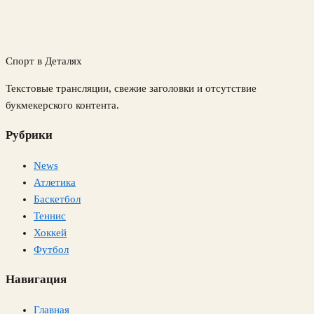
Спорт в Деталях
Текстовые трансляции, свежие заголовки и отсутствие
букмекерского контента.
Рубрики
News
Атлетика
Баскетбол
Теннис
Хоккей
Футбол
Навигация
Главная