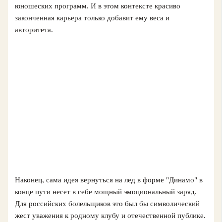
юношеских программ. И в этом контексте красиво
законченная карьера только добавит ему веса и
авторитета.
Наконец, сама идея вернуться на лед в форме "Динамо" в
конце пути несет в себе мощный эмоциональный заряд.
Для российских болельщиков это был бы символический
жест уважения к родному клубу и отечественной публике.