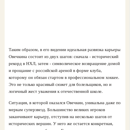
Таким образом, в его видении идеальная развязка карьеры
Овечкина состоит из двух шагов: сначала - исторический
рекорд в НХЛ, затем - символическое возвращение домой
и прощание с российской ареной в форме клуба,
которому он обязан стартом в профессиональном хоккее.
Это не только красивый сюжет для болельщиков, но и
логичный жест уважения к отечественной школе.
Ситуация, в которой оказался Овечкин, уникальна даже по
меркам суперзвезд. Большинство великих игроков
заканчивают карьеру, отступив на несколько шагов от
исторических вершин. У него же остается конкретная,