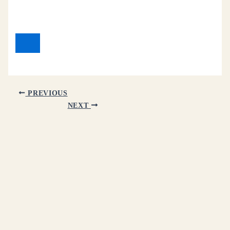
PREVIOUS
NEXT