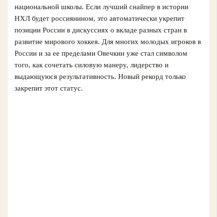
национальной школы. Если лучший снайпер в истории
НХЛ будет россиянином, это автоматически укрепит
позиции России в дискуссиях о вкладе разных стран в
развитие мирового хоккея. Для многих молодых игроков в
России и за ее пределами Овечкин уже стал символом
того, как сочетать силовую манеру, лидерство и
выдающуюся результативность. Новый рекорд только
закрепит этот статус.