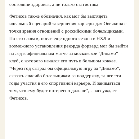
состояние здоровья, а не только статистика.
Фетисов также обозначил, как мог бы выглядеть
идеальный сценарий завершения карьеры для Овечкина с
точки зрения отношений с российскими болельщиками.
По его словам, после еще одного сезона в НХЛ и
возможного установления рекорда форвард мог бы выйти
на лед в официальном матче за московское "Динамо" -
клуб, с которого начался его путь в большом хоккее.
"Через год сыграл бы официальную игру за "Динамо",
сказать спасибо болельщикам за поддержку, за все эти
годы участия в его спортивной карьере. И заниматься
тем, что ему будет интересно дальше", - рассуждает
Фетисов.