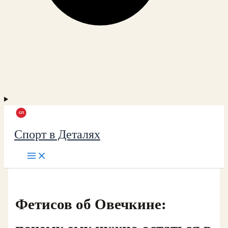
Спорт в Деталях
Фетисов об Овечкине: