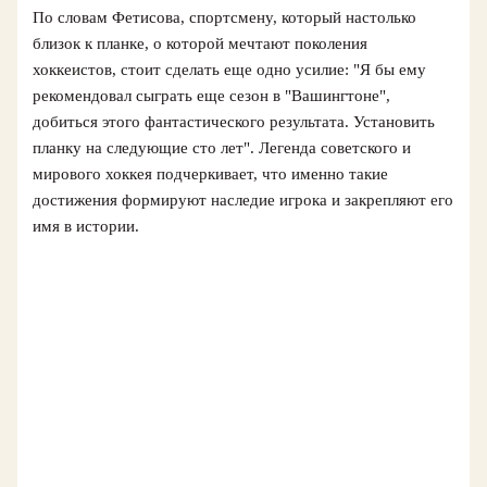
По словам Фетисова, спортсмену, который настолько
близок к планке, о которой мечтают поколения
хоккеистов, стоит сделать еще одно усилие: "Я бы ему
рекомендовал сыграть еще сезон в "Вашингтоне",
добиться этого фантастического результата. Установить
планку на следующие сто лет". Легенда советского и
мирового хоккея подчеркивает, что именно такие
достижения формируют наследие игрока и закрепляют его
имя в истории.