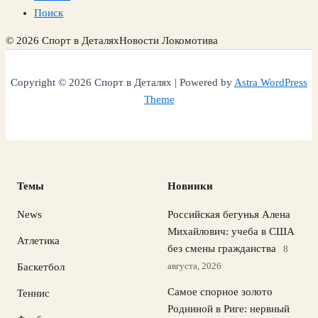
Поиск
© 2026 Спорт в Деталях
Новости Локомотива
Copyright © 2026 Спорт в Деталях | Powered by
Astra WordPress
Theme
Темы
Новинки
News
Российская бегунья Алена
Михайлович: учеба в США
Атлетика
без смены гражданства
8
августа, 2026
Баскетбол
Самое спорное золото
Теннис
Родниной в Риге: нервный