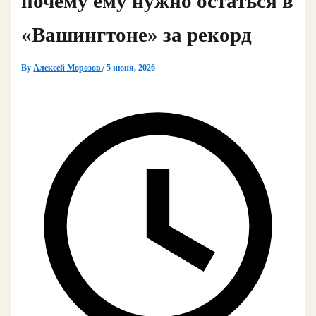
почему ему нужно остаться в
«Вашингтоне» за рекорд
By
Алексей Морозов
/
5 июня, 2026