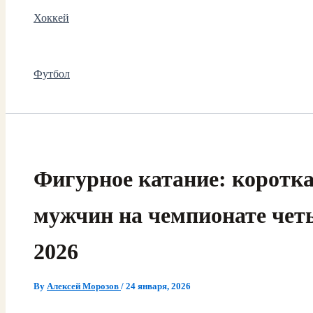
Хоккей
Футбол
Фигурное катание: коротк
мужчин на чемпионате чет
2026
By
Алексей Морозов
/
24 января, 2026