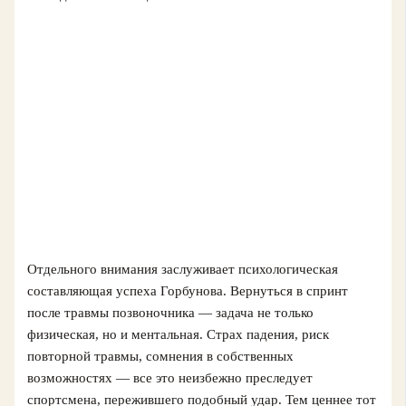
Отдельного внимания заслуживает психологическая
составляющая успеха Горбунова. Вернуться в спринт
после травмы позвоночника — задача не только
физическая, но и ментальная. Страх падения, риск
повторной травмы, сомнения в собственных
возможностях — все это неизбежно преследует
спортсмена, пережившего подобный удар. Тем ценнее тот