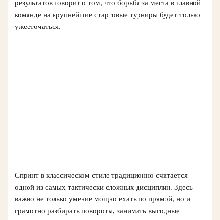
результатов говорит о том, что борьба за места в главной
команде на крупнейшие стартовые турниры будет только
ужесточаться.
Спринт в классическом стиле традиционно считается
одной из самых тактически сложных дисциплин. Здесь
важно не только умение мощно ехать по прямой, но и
грамотно разбирать повороты, занимать выгодные