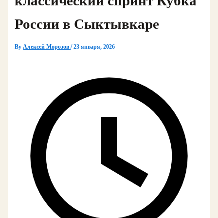
классический спринт Кубка
России в Сыктывкаре
By
Алексей Морозов
/
23 января, 2026