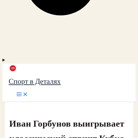
Спорт в Деталях
Иван Горбунов выигрывает