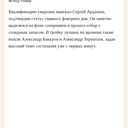
исход гонки.
Квалификацию уверенно выиграл Сергей Ардашев,
подтвердив статус главного фаворита дня. Он заметно
выделялся на фоне соперников и прошел отбор с
солидным запасом. В тройку лучших по времени также
вошли Александр Бакуров и Александр Терентьев, задав
высокий темп состязания уже с первых минут.