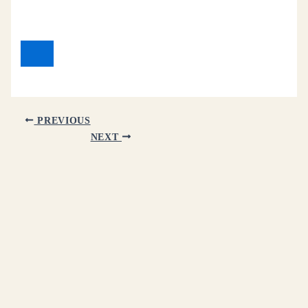
PREVIOUS
NEXT