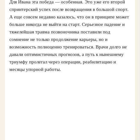
Для Ивана эта победа — особенная. Это уже его второй
спринтерский успех после возвращения в большой спорт.
А еще совсем недавно казалось, что он в принципе может
больше никогда не выйти на старт. Серьезное падение и
тяжелейшая травма позвоночника поставили под
сомнение не только продолжение карьеры, но и
возможность полноценно тренироваться. Врачи долго не
давали оптимистичных прогнозов, а путь к нынешнему
триумфу пролегал через операции, реабилитацию и
месяцы упорной работы.