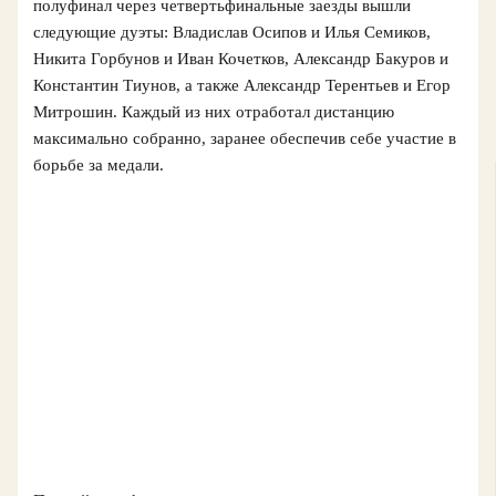
полуфинал через четвертьфинальные заезды вышли
следующие дуэты: Владислав Осипов и Илья Семиков,
Никита Горбунов и Иван Кочетков, Александр Бакуров и
Константин Тиунов, а также Александр Терентьев и Егор
Митрошин. Каждый из них отработал дистанцию
максимально собранно, заранее обеспечив себе участие в
борьбе за медали.