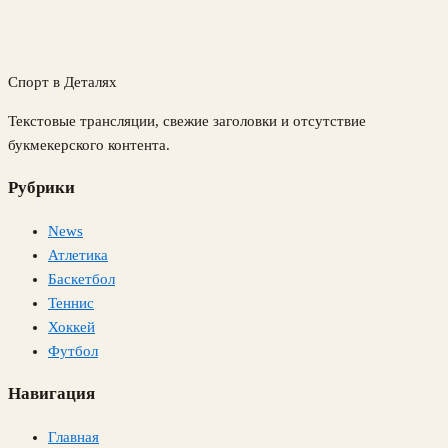
Спорт в Деталях
Текстовые трансляции, свежие заголовки и отсутствие
букмекерского контента.
Рубрики
News
Атлетика
Баскетбол
Теннис
Хоккей
Футбол
Навигация
Главная