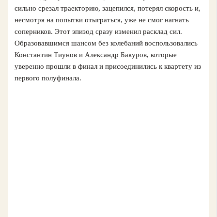
сильно срезал траекторию, зацепился, потерял скорость и,
несмотря на попытки отыграться, уже не смог нагнать
соперников. Этот эпизод сразу изменил расклад сил.
Образовавшимся шансом без колебаний воспользовались
Константин Тиунов и Александр Бакуров, которые
уверенно прошли в финал и присоединились к квартету из
первого полуфинала.